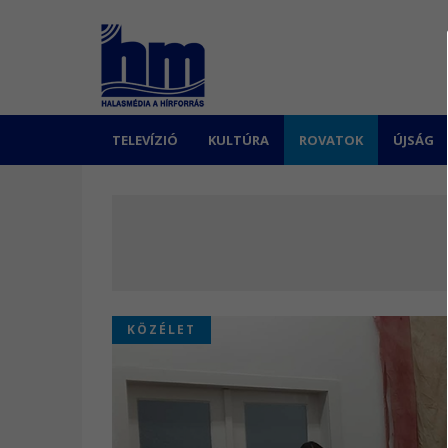
TELEVÍZIÓ
KULTÚRA
ROVATOK
ÚJSÁG
KÖZÉLET