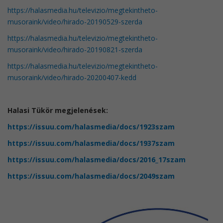
https://halasmedia.hu/televizio/megtekintheto-
musoraink/video/hirado-20190529-szerda
https://halasmedia.hu/televizio/megtekintheto-
musoraink/video/hirado-20190821-szerda
https://halasmedia.hu/televizio/megtekintheto-
musoraink/video/hirado-20200407-kedd
Halasi Tükör megjelenések:
https://issuu.com/halasmedia/docs/1923szam
https://issuu.com/halasmedia/docs/1937szam
https://issuu.com/halasmedia/docs/2016_17szam
https://issuu.com/halasmedia/docs/2049szam