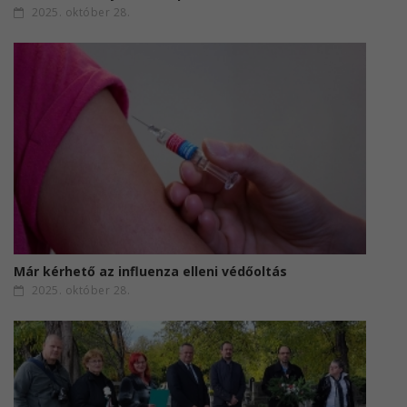
2025. október 28.
Már kérhető az influenza elleni védőoltás
2025. október 28.