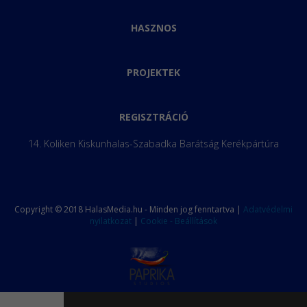
HASZNOS
PROJEKTEK
REGISZTRÁCIÓ
14. Koliken Kiskunhalas-Szabadka Barátság Kerékpártúra
Copyright © 2018 HalasMedia.hu - Minden jog fenntartva |
Adatvédelmi
nyilatkozat
|
Cookie - Beállítások