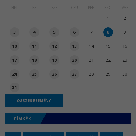
HÉT
KE
SZE
CSÜ
PÉN
SZO
VAS
1
2
3
4
5
6
7
8
9
10
11
12
13
14
15
16
17
18
19
20
21
22
23
24
25
26
27
28
29
30
31
ÖSSZES ESEMÉNY
CÍMKÉK