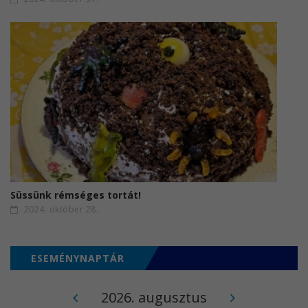
Süssünk rémséges tortát!
2024. október 28.
ESEMÉNYNAPTÁR
2026. augusztus