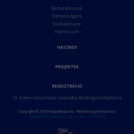
Bemutatkozunk
Elérhetőségeink
Munkatársaink
Impresszum
HASZNOS
PROJEKTEK
REGISZTRÁCIÓ
14. Koliken Kiskunhalas-Szabadka Barátság Kerékpártúra
Copyright © 2018 HalasMedia.hu - Minden jog fenntartva |
Adatvédelmi nyilatkozat
|
Cookie - Beállítások