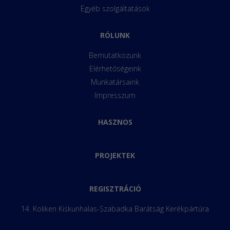
Egyéb szolgáltatások
RÓLUNK
Bemutatkozunk
Elérhetőségeink
Munkatársaink
Impresszum
HASZNOS
PROJEKTEK
REGISZTRÁCIÓ
14. Koliken Kiskunhalas-Szabadka Barátság Kerékpártúra