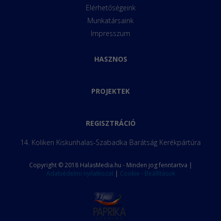
Elérhetőségeink
Munkatársaink
Impresszum
HASZNOS
PROJEKTEK
REGISZTRÁCIÓ
14. Koliken Kiskunhalas-Szabadka Barátság Kerékpártúra
Copyright © 2018 HalasMedia.hu - Minden jog fenntartva |
Adatvédelmi nyilatkozat
|
Cookie - Beállítások