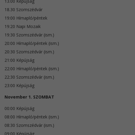
13.00 Képújság
18.30 Szomszédvár
19:00 Hírnapló/péntek
19:20 Napi Mozaik
19:30 Szomszédvár (ism.)
20:00 Hírnapló/péntek (ism.)
20:30 Szomszédvár (ism.)
21:00 Képújság
22:00 Hírnapló/péntek (ism.)
22:30 Szomszédvár (ism.)
23:00 Képújság
November 1. SZOMBAT
00:00 Képújság
08:00 Hírnapló/péntek (ism.)
08:30 Szomszédvár (ism.)
09:00 Képújság