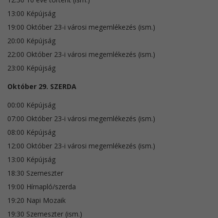
13:00 Képújság
19:00 Október 23-i városi megemlékezés (ism.)
20:00 Képújság
22:00 Október 23-i városi megemlékezés (ism.)
23:00 Képújság
Október 29. SZERDA
00:00 Képújság
07:00 Október 23-i városi megemlékezés (ism.)
08:00 Képújság
12:00 Október 23-i városi megemlékezés (ism.)
13:00 Képújság
18:30 Szemeszter
19:00 Hírnapló/szerda
19:20 Napi Mozaik
19:30 Szemeszter (ism.)