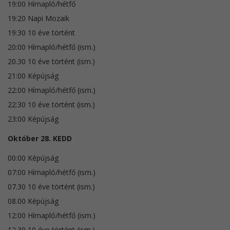
19:00 Hírnapló/hétfő
19:20 Napi Mozaik
19:30 10 éve történt
20:00 Hírnapló/hétfő (ism.)
20.30 10 éve történt (ism.)
21:00 Képújság
22:00 Hírnapló/hétfő (ism.)
22:30 10 éve történt (ism.)
23:00 Képújság
Október 28. KEDD
00:00 Képújság
07:00 Hírnapló/hétfő (ism.)
07.30 10 éve történt (ism.)
08.00 Képújság
12:00 Hírnapló/hétfő (ism.)
12.30 10 éve történt (ism.)