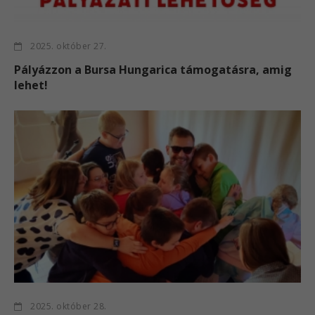
2025. október 27.
Pályázzon a Bursa Hungarica támogatásra, amig
lehet!
2025. október 28.