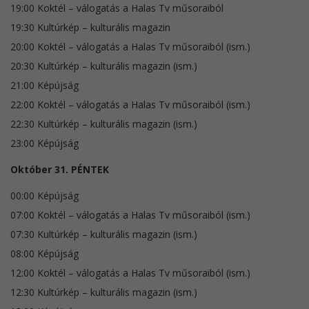
19:00 Koktél – válogatás a Halas Tv műsoraiból
19:30 Kultúrkép – kulturális magazin
20:00 Koktél – válogatás a Halas Tv műsoraiból (ism.)
20:30 Kultúrkép – kulturális magazin (ism.)
21:00 Képújság
22:00 Koktél – válogatás a Halas Tv műsoraiból (ism.)
22:30 Kultúrkép – kulturális magazin (ism.)
23:00 Képújság
Október 31. PÉNTEK
00:00 Képújság
07:00 Koktél – válogatás a Halas Tv műsoraiból (ism.)
07:30 Kultúrkép – kulturális magazin (ism.)
08:00 Képújság
12:00 Koktél – válogatás a Halas Tv műsoraiból (ism.)
12:30 Kultúrkép – kulturális magazin (ism.)