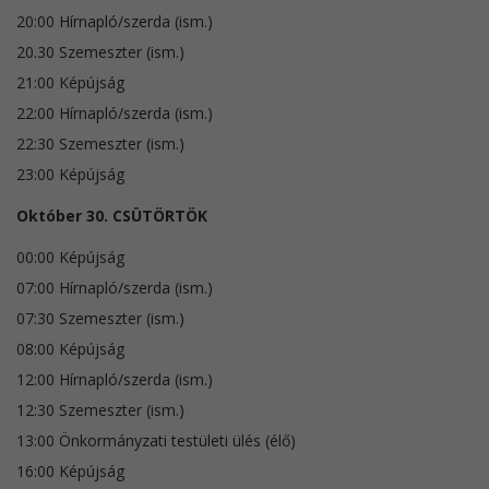
20:00 Hírnapló/szerda (ism.)
20.30 Szemeszter (ism.)
21:00 Képújság
22:00 Hírnapló/szerda (ism.)
22:30 Szemeszter (ism.)
23:00 Képújság
Október 30. CSÜTÖRTÖK
00:00 Képújság
07:00 Hírnapló/szerda (ism.)
07:30 Szemeszter (ism.)
08:00 Képújság
12:00 Hírnapló/szerda (ism.)
12:30 Szemeszter (ism.)
13:00 Önkormányzati testületi ülés (élő)
16:00 Képújság