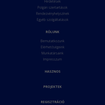
Hirdetések
Polgári szertartások
Rendezvényhelyszínek
Egyéb szolgáltatások
RÓLUNK
Bemutatkozunk
Elérhetőségeink
Munkatársaink
Impresszum
HASZNOS
PROJEKTEK
REGISZTRÁCIÓ