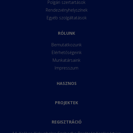
Polgári szertartások
Rendezvényhelyszínek
Egyéb szolgáltatások
RÓLUNK
Bemutatkozunk
Elérhetőségeink
Munkatársaink
Impresszum
HASZNOS
PROJEKTEK
REGISZTRÁCIÓ