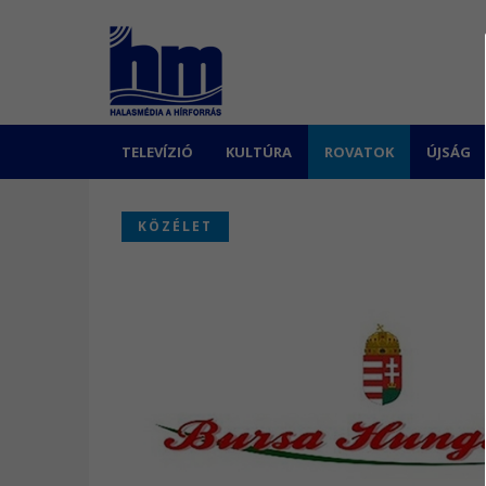
TELEVÍZIÓ
KULTÚRA
ROVATOK
ÚJSÁG
KÖZÉLET