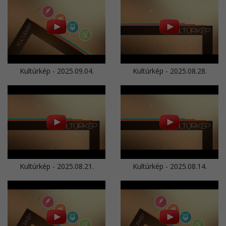
Kultúrkép - 2025.09.04.
Kultúrkép - 2025.08.28.
Kultúrkép - 2025.08.21.
Kultúrkép - 2025.08.14.