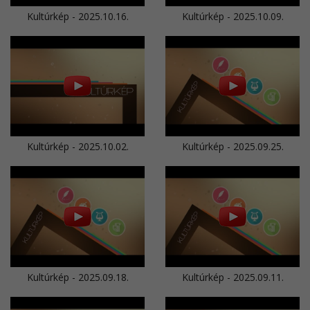
Kultúrkép - 2025.10.16.
Kultúrkép - 2025.10.09.
Kultúrkép - 2025.10.02.
Kultúrkép - 2025.09.25.
Kultúrkép - 2025.09.18.
Kultúrkép - 2025.09.11.