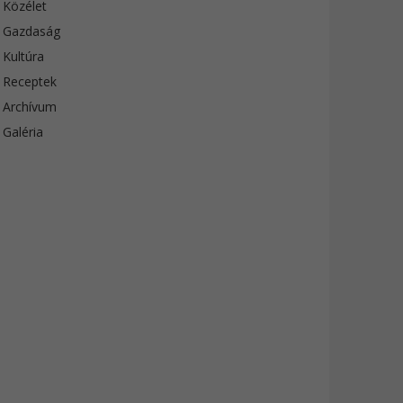
Közélet
Gazdaság
Kultúra
Receptek
Archívum
Galéria