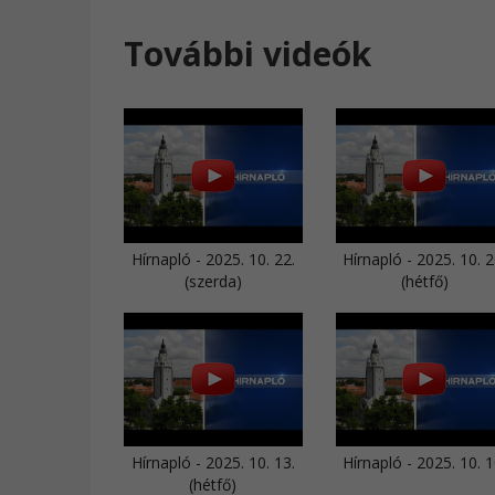
További videók
Hírnapló - 2025. 10. 22.
Hírnapló - 2025. 10. 2
(szerda)
(hétfő)
Hírnapló - 2025. 10. 13.
Hírnapló - 2025. 10. 1
(hétfő)