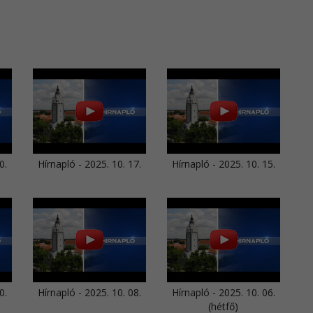
0.
Hírnapló - 2025. 10. 17.
Hírnapló - 2025. 10. 15.
0.
Hírnapló - 2025. 10. 08.
Hírnapló - 2025. 10. 06.
(hétfő)