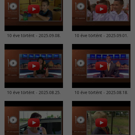
10 éve történt - 2025.09.08.
10 éve történt - 2025.09.01.
10 éve történt - 2025.08.25.
10 éve történt - 2025.08.18.