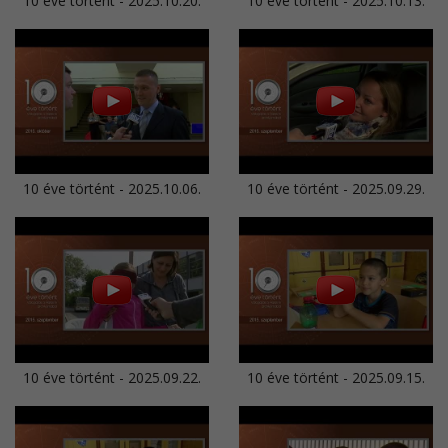
10 éve történt - 2025.10.20.
10 éve történt - 2025.10.13.
10 éve történt - 2025.10.06.
10 éve történt - 2025.09.29.
10 éve történt - 2025.09.22.
10 éve történt - 2025.09.15.