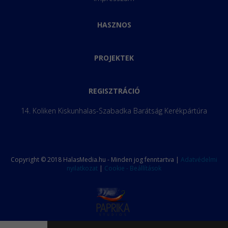
HASZNOS
PROJEKTEK
REGISZTRÁCIÓ
14. Koliken Kiskunhalas-Szabadka Barátság Kerékpártúra
Copyright © 2018 HalasMedia.hu - Minden jog fenntartva |
Adatvédelmi
nyilatkozat
|
Cookie - Beállítások