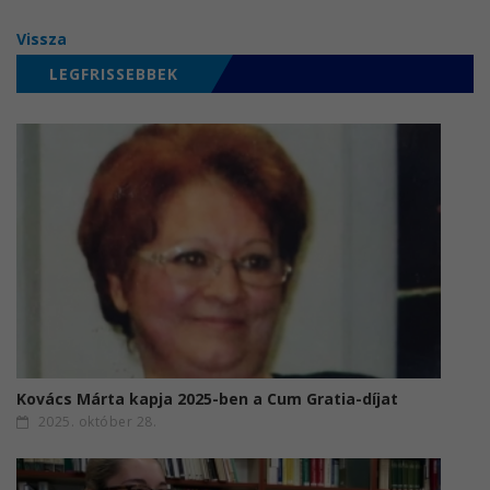
Vissza
LEGFRISSEBBEK
Kovács Márta kapja 2025-ben a Cum Gratia-díjat
2025. október 28.