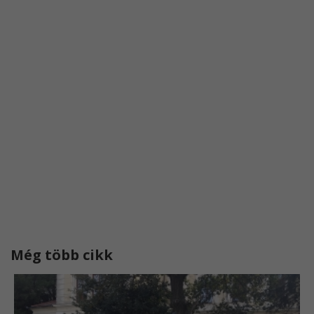
Még több cikk