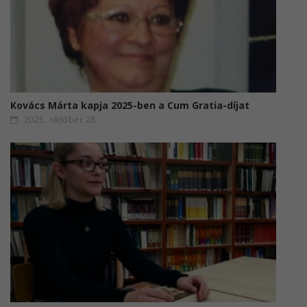
Kovács Márta kapja 2025-ben a Cum Gratia-díjat
2025. október 28.