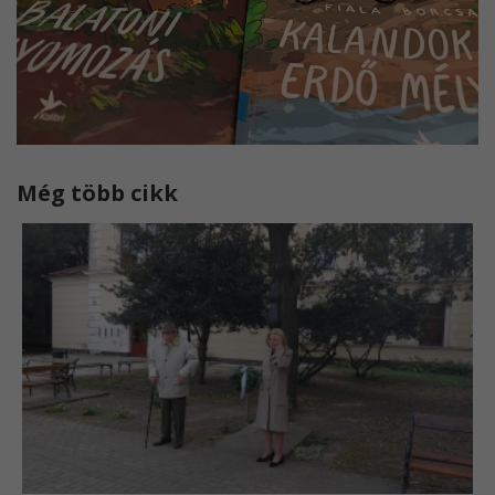
Még több cikk