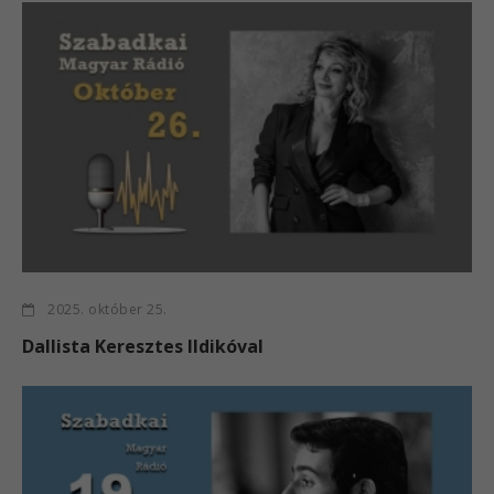
2025. október 25.
Dallista Keresztes Ildikóval