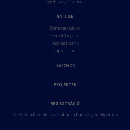
Egyéb szolgáltatások
RÓLUNK
Bemutatkozunk
Elérhetőségeink
Munkatársaink
Impresszum
HASZNOS
PROJEKTEK
REGISZTRÁCIÓ
14. Koliken Kiskunhalas-Szabadka Barátság Kerékpártúra