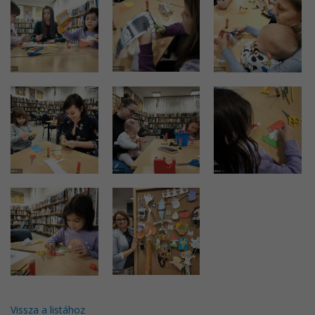
Vissza a listához