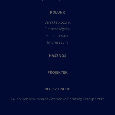
RÓLUNK
Bemutatkozunk
Elérhetőségeink
Munkatársaink
Impresszum
HASZNOS
PROJEKTEK
REGISZTRÁCIÓ
14. Koliken Kiskunhalas-Szabadka Barátság Kerékpártúra