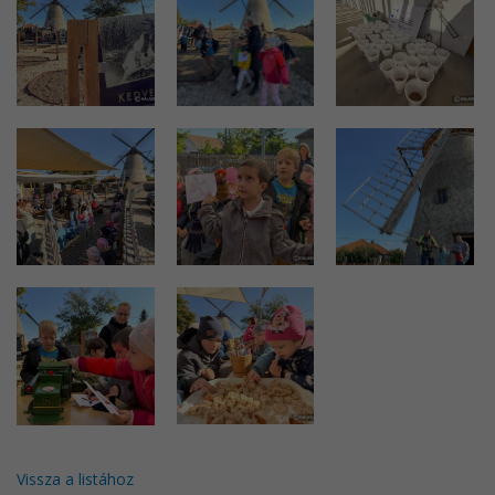
Vissza a listához