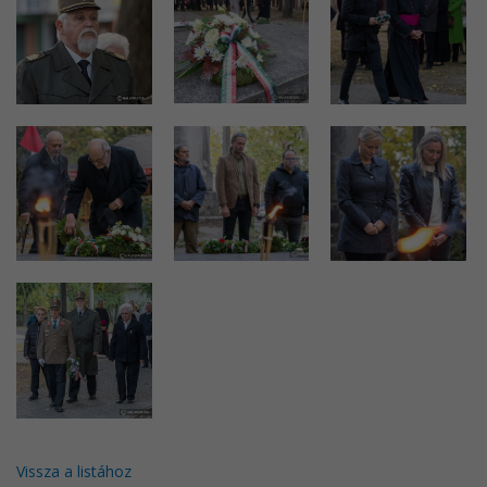
Vissza a listához