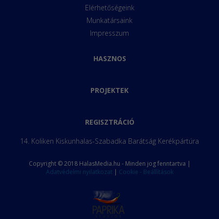
Elérhetőségeink
Munkatársaink
Impresszum
HASZNOS
PROJEKTEK
REGISZTRÁCIÓ
14. Koliken Kiskunhalas-Szabadka Barátság Kerékpártúra
Copyright © 2018 HalasMedia.hu - Minden jog fenntartva |
Adatvédelmi nyilatkozat
|
Cookie - Beállítások